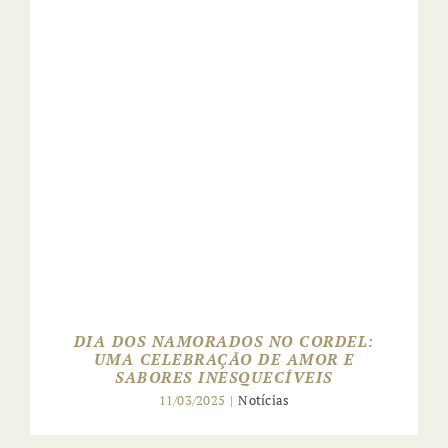
DIA DOS NAMORADOS NO CORDEL:
UMA CELEBRAÇÃO DE AMOR E
SABORES INESQUECÍVEIS
11/03/2025
|
Notícias