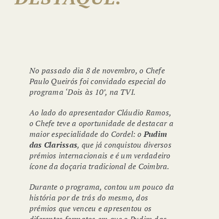
No passado dia 8 de novembro, o Chefe
Paulo Queirós foi convidado especial do
programa ‘Dois às 10’, na TVI.
Ao lado do apresentador Cláudio Ramos,
o Chefe teve a oportunidade de destacar a
maior especialidade do Cordel: o
Pudim
das Clarissas
, que já conquistou diversos
prémios internacionais e é um verdadeiro
ícone da doçaria tradicional de Coimbra.
Durante o programa, contou um pouco da
história por de trás do mesmo, dos
prémios que venceu e apresentou os