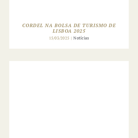
CORDEL NA BOLSA DE TURISMO DE
LISBOA 2025
15/03/2025
|
Notícias