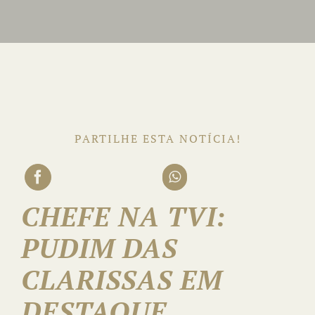
PARTILHE ESTA NOTÍCIA!
CHEFE NA TVI:
PUDIM DAS
CLARISSAS EM
DESTAQUE.