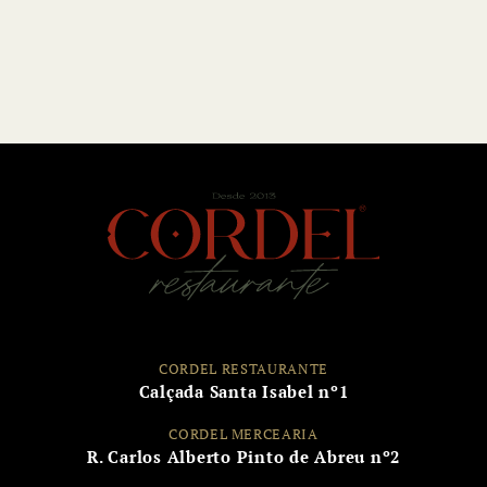
CORDEL RESTAURANTE
Calçada Santa Isabel nº1
CORDEL MERCEARIA
R. Carlos Alberto Pinto de Abreu nº2