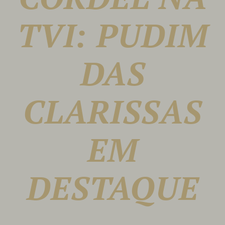
Notícias |
TVI: PUDIM
Reservas
DAS
CLARISSAS
EM
DESTAQUE