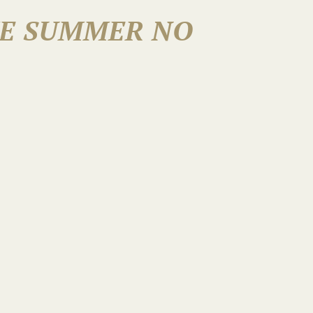
E SUMMER NO