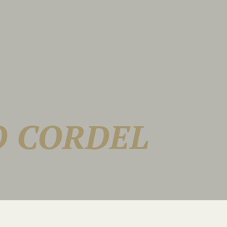
 CORDEL