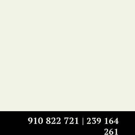
910 822 721
|
239 164
261