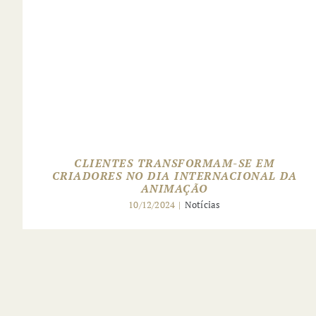
CLIENTES TRANSFORMAM-SE EM
CRIADORES NO DIA INTERNACIONAL DA
ANIMAÇÃO
10/12/2024
|
Notícias