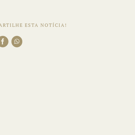
ARTILHE ESTA NOTÍCIA!