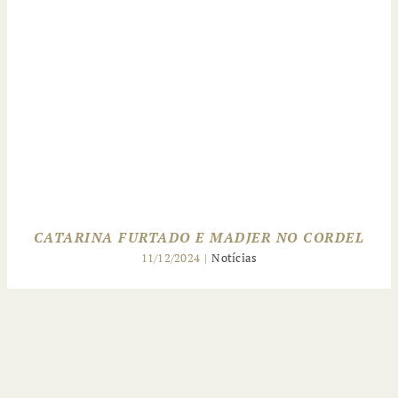
CATARINA FURTADO E MADJER NO CORDEL
11/12/2024
|
Notícias