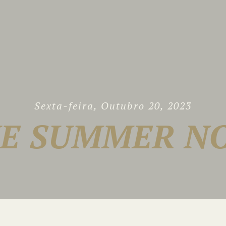
Sexta-feira, Outubro 20, 2023
E SUMMER NO