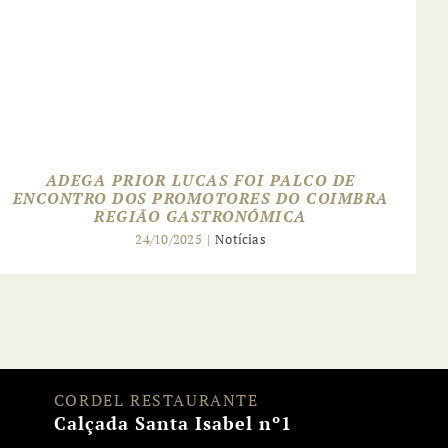
ADEGA PRIOR LUCAS FOI PALCO DE
ENCONTRO DOS PROMOTORES DO COIMBRA
REGIÃO GASTRONÓMICA
24/10/2025
|
Notícias
CORDEL RESTAURANTE
Calçada Santa Isabel nº1