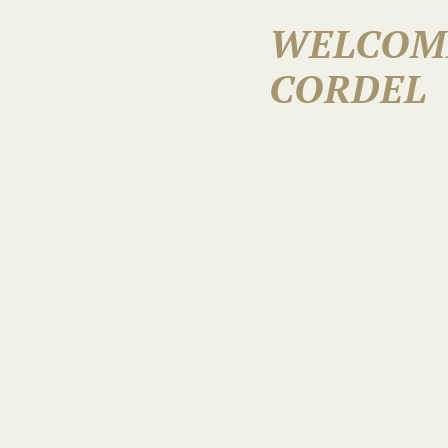
WELCOM
CORDEL