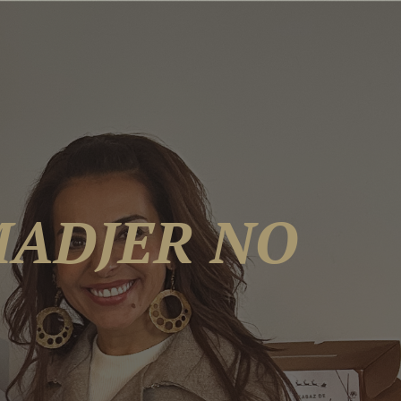
MADJER NO