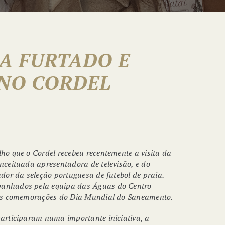
A FURTADO E
NO CORDEL
ho que o Cordel recebeu recentemente a visita da
nceituada apresentadora de televisão, e do
dor da seleção portuguesa de futebol de praia.
anhados pela equipa das Águas do Centro
das comemorações do Dia Mundial do Saneamento.
articiparam numa importante iniciativa, a