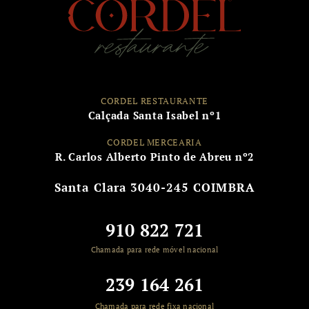
CORDEL RESTAURANTE
Calçada Santa Isabel nº1
CORDEL MERCEARIA
R. Carlos Alberto Pinto de Abreu nº2
Santa Clara
3040-245 COIMBRA
910 822 721
Chamada para rede móvel nacional
239 164 261
Chamada para rede fixa nacional