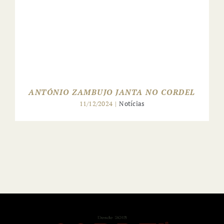
ANTÓNIO ZAMBUJO JANTA NO CORDEL
11/12/2024
|
Notícias