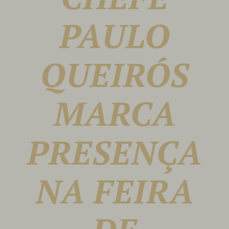
Notícias |
PAULO
Reservas
QUEIRÓS
MARCA
PRESENÇA
NA FEIRA