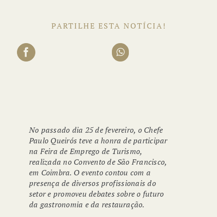
PARTILHE ESTA NOTÍCIA!
No passado dia 25 de fevereiro, o Chefe
Paulo Queirós teve a honra de participar
na Feira de Emprego de Turismo,
realizada no Convento de São Francisco,
em Coimbra. O evento contou com a
presença de diversos profissionais do
setor e promoveu debates sobre o futuro
da gastronomia e da restauração.