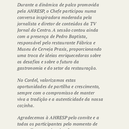
Durante a dinâmica de palco promovida
pela AHRESP, o Chefe participou numa
conversa inspiradora moderada pela
jornalista e diretor de conteúdos da TV
Jornal do Centro. A sessão contou ainda
com a presença de Pedro Baptista,
responsável pelo restaurante Fábrica e
Museu de Cerveja Praxis, proporcionando
uma troca de ideias enriquecedoras sobre
os desafios e sobre o futuro da
gastronomia e do setor da restauração.
No Cordel, valorizamos estas
oportunidades de partilha e crescimento,
sempre com o compromisso de manter
viva a tradição e a autenticidade da nossa
cozinha.
Agradecemos à AHRESP pelo convite e a
todos os participantes pelo momento de