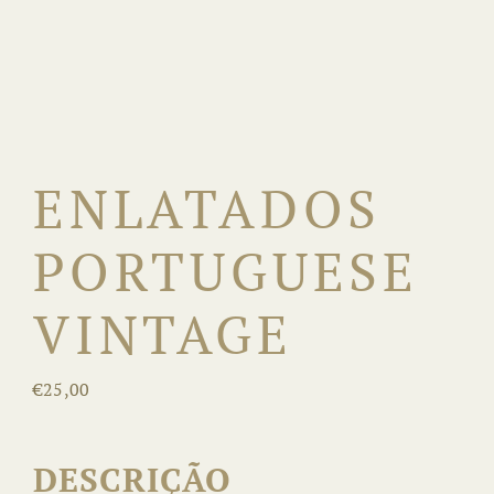
Reservas
ENLATADOS
PORTUGUESE
VINTAGE
€
25,00
DESCRIÇÃO