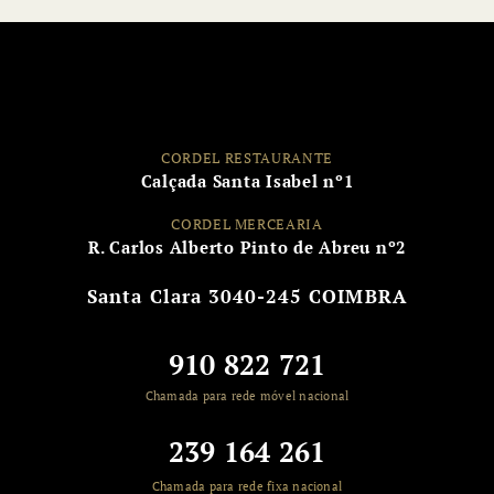
CORDEL RESTAURANTE
Calçada Santa Isabel nº1
CORDEL MERCEARIA
R. Carlos Alberto Pinto de Abreu nº2
Santa Clara
3040-245 COIMBRA
910 822 721
Chamada para rede móvel nacional
239 164 261
Chamada para rede fixa nacional