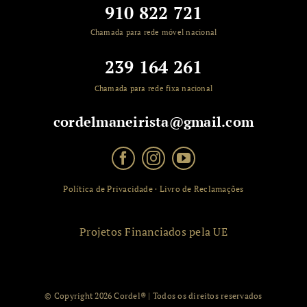
910 822 721
Chamada para rede móvel nacional
239 164 261
Chamada para rede fixa nacional
cordelmaneirista@gmail.com
Política de Privacidade
·
Livro de Reclamações
Projetos Financiados pela UE
© Copyright 2026
Cordel®
| Todos os direitos reservados