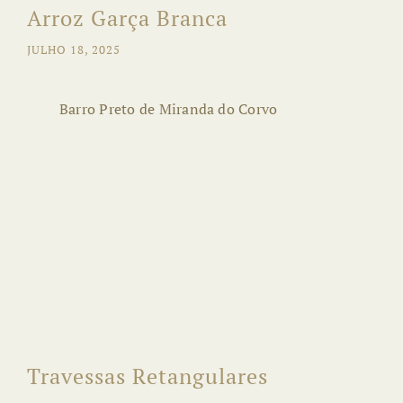
Arroz Garça Branca
JULHO 18, 2025
Barro Preto de Miranda do Corvo
Travessas Retangulares