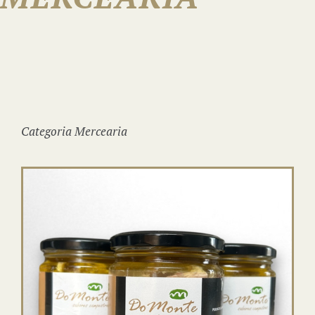
Reservas
Categoria Mercearia