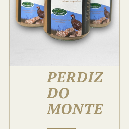
PERDIZ
DO
MONTE