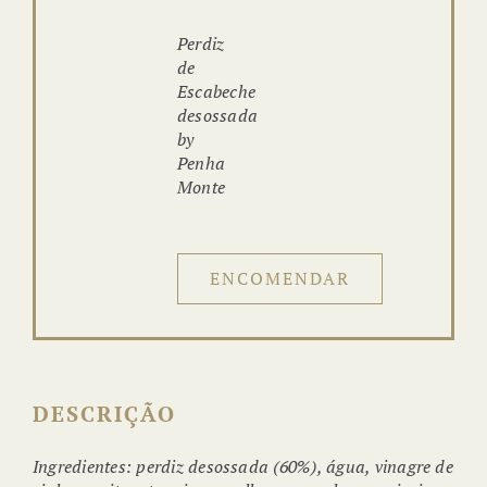
Perdiz
de
Escabeche
desossada
by
Penha
Monte
ENCOMENDAR
DESCRIÇÃO
Ingredientes: perdiz desossada (60%), água, vinagre de