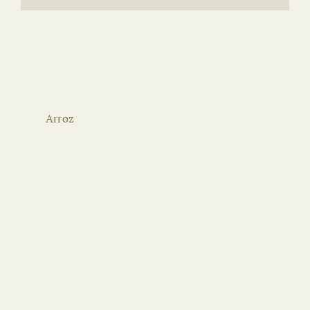
Arroz