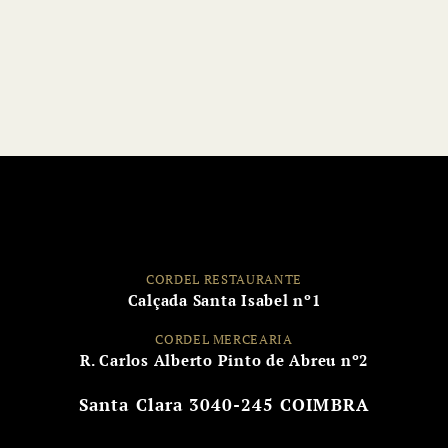
CORDEL RESTAURANTE
Calçada Santa Isabel nº1
CORDEL MERCEARIA
R. Carlos Alberto Pinto de Abreu nº2
Santa Clara
3040-245 COIMBRA