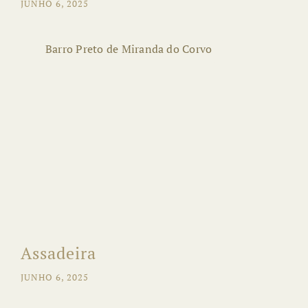
JUNHO 6, 2025
Barro Preto de Miranda do Corvo
Assadeira
JUNHO 6, 2025