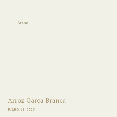
Arroz
Arroz Garça Branca
JULHO 18, 2025