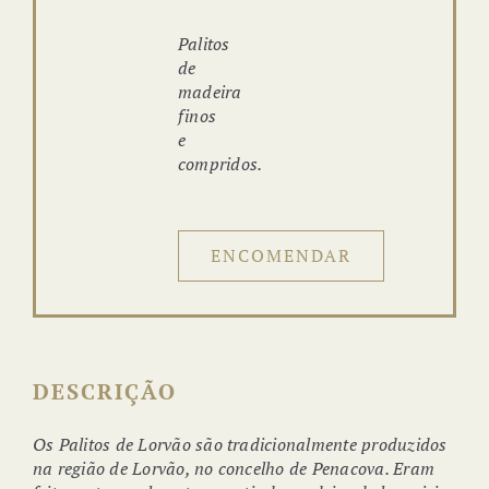
Palitos
de
madeira
finos
e
compridos.
ENCOMENDAR
DESCRIÇÃO
Os Palitos de Lorvão são tradicionalmente produzidos
na região de Lorvão, no concelho de Penacova. Eram