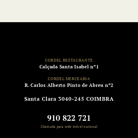
CORDEL RESTAURANTE
Calçada Santa Isabel nº1
CORDEL MERCEARIA
R. Carlos Alberto Pinto de Abreu nº2
Santa Clara
3040-245 COIMBRA
910 822 721
Chamada para rede móvel nacional