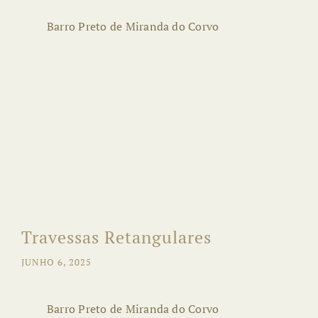
Barro Preto de Miranda do Corvo
Travessas Retangulares
JUNHO 6, 2025
Barro Preto de Miranda do Corvo