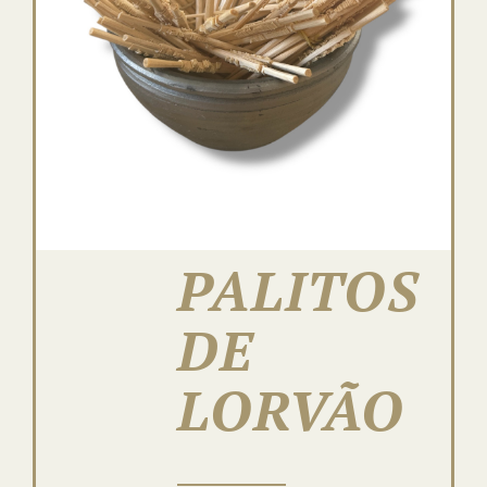
PALITOS
DE
LORVÃO