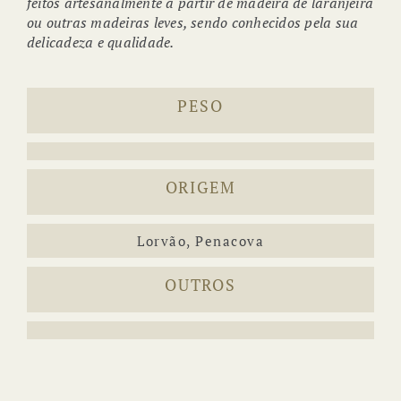
feitos artesanalmente a partir de madeira de laranjeira
ou outras madeiras leves, sendo conhecidos pela sua
delicadeza e qualidade.
PESO
ORIGEM
Lorvão, Penacova
OUTROS