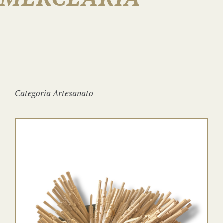
Reservas
Categoria Artesanato