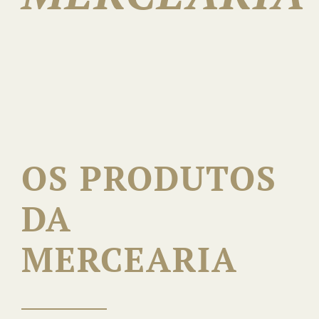
Notícias |
Reservas
OS PRODUTOS
DA
MERCEARIA